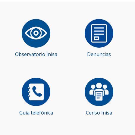
Observatorio Inisa
Denuncias
Guía telefónica
Censo Inisa