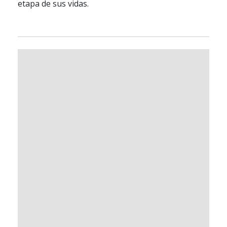
etapa de sus vidas.