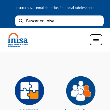
Instituto Nacional de Inclusión Social Adolescente
Bus
Buscar en Inisa
Menú