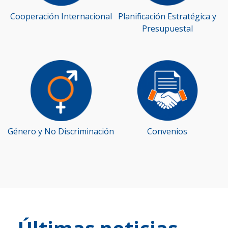
Cooperación Internacional
Planificación Estratégica y
Presupuestal
Género y No Discriminación
Convenios