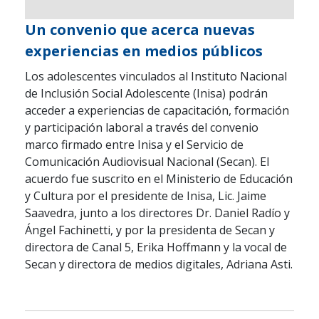
Un convenio que acerca nuevas
experiencias en medios públicos
Los adolescentes vinculados al Instituto Nacional
de Inclusión Social Adolescente (Inisa) podrán
acceder a experiencias de capacitación, formación
y participación laboral a través del convenio
marco firmado entre Inisa y el Servicio de
Comunicación Audiovisual Nacional (Secan). El
acuerdo fue suscrito en el Ministerio de Educación
y Cultura por el presidente de Inisa, Lic. Jaime
Saavedra, junto a los directores Dr. Daniel Radío y
Ángel Fachinetti, y por la presidenta de Secan y
directora de Canal 5, Erika Hoffmann y la vocal de
Secan y directora de medios digitales, Adriana Asti.