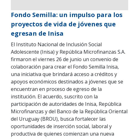
Fondo Semilla: un impulso para los
proyectos de vida de jóvenes que
egresan de Inisa
El Instituto Nacional de Inclusión Social
Adolescente (Inisa) y República Microfinanzas S.A.
firmaron el viernes 26 de junio un convenio de
colaboración para crear el Fondo Semilla Inisa,
una iniciativa que brindará acceso a créditos y
apoyos económicos destinados a jóvenes que se
encuentran en proceso de egreso de la
institución. El acuerdo, suscrito con la
participación de autoridades de Inisa, República
Microfinanzas y del Banco de la República Oriental
del Uruguay (BROU), busca fortalecer las
oportunidades de inserción social, laboral y
productiva de quienes comienzan una nueva