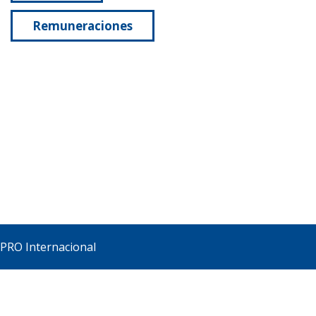
Remuneraciones
PRO Internacional