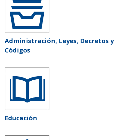
Administración, Leyes, Decretos y
Códigos
Educación