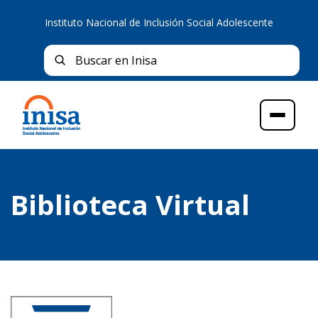
Instituto Nacional de Inclusión Social Adolescente
Bus
Buscar en Inisa
Menú
Biblioteca Virtual