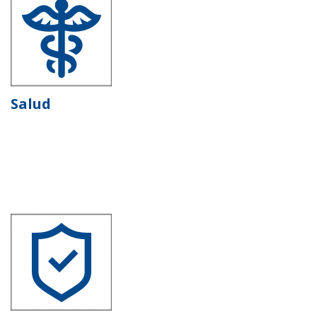
Salud