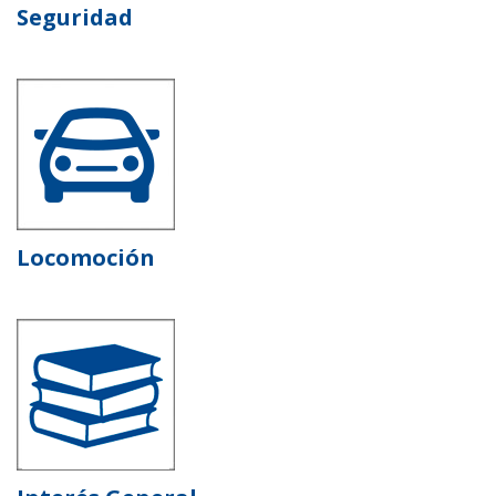
Seguridad
Locomoción