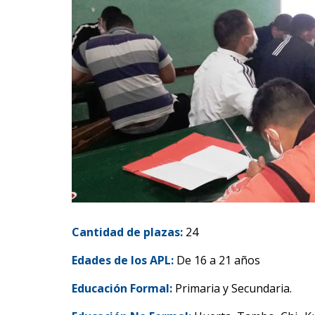
Cantidad de plazas:
24
Edades de los APL:
De 16 a 21 años
Educación Formal:
Primaria y Secundaria.