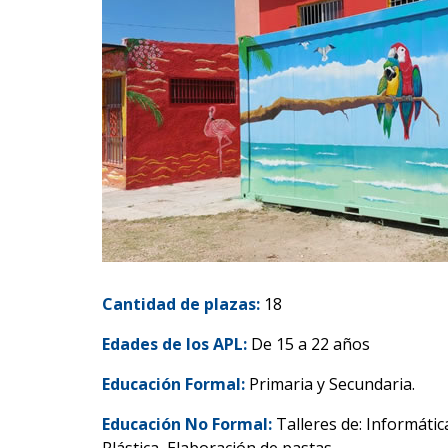
Cantidad de plazas:
18
Edades de los APL:
De 15 a 22 años
Educación Formal:
Primaria y Secundaria.
Educación No Formal:
Talleres de: Informátic