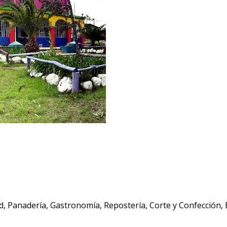
ad, Panadería, Gastronomía, Repostería, Corte y Confección,