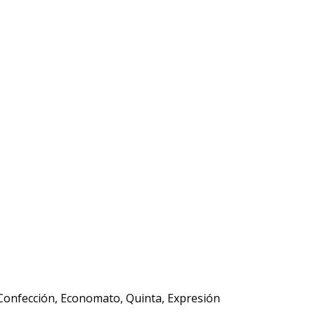
y Confección, Economato, Quinta, Expresión