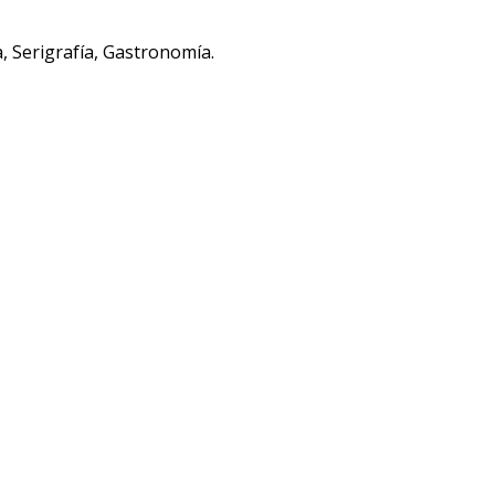
, Serigrafía, Gastronomía.