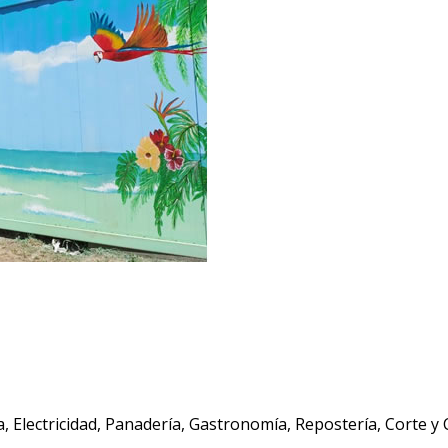
a, Electricidad, Panadería, Gastronomía, Repostería, Corte 