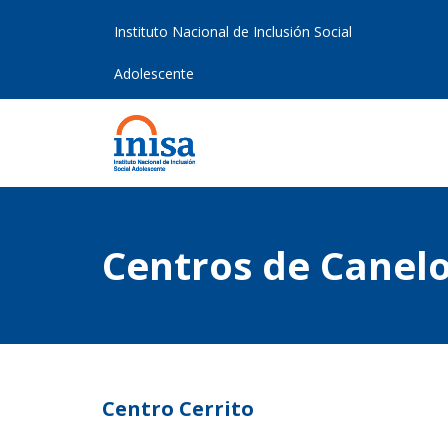
Instituto Nacional de Inclusión Social
Adolescente
Centros de Canel
Centro Cerrito