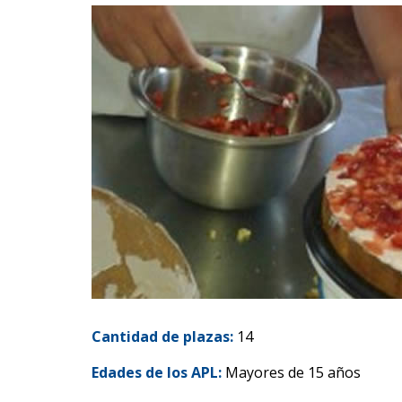
Cantidad de plazas:
14
Edades de los APL:
Mayores de 15 años