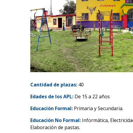
Cantidad de plazas:
40
Edades de los APL:
De 15 a 22 años
Educación Formal:
Primaria y Secundaria.
Educación No Formal:
Informática, Electricid
Elaboración de pastas.