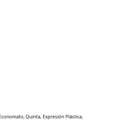
 Economato, Quinta, Expresión Plástica,