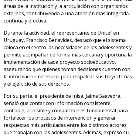
áreas de la institución y la articulación con organismos
externos, contribuyendo a una atención más integrada,
continua y efectiva.
Durante la actividad, el representante de Unicef en
Uruguay, Francisco Benavides, destacó que el sistema
coloca en el centro las necesidades de los adolescentes y
permite acompañar de forma más cercana y oportuna la
implementación de cada proyecto socioeducativo,
asegurando que quienes toman decisiones cuenten con
la información necesaria para respaldar sus trayectorias
y el ejercicio de sus derechos.
Por su parte, el presidente de Inisa, Jaime Saavedra,
señaló que contar con información consistente,
confiable, accesible y compartible es fundamental para
fortalecer los procesos de intervención y generar
respuestas más articuladas entre los distintos actores
que trabajan con los adolescentes. Además, expresó su