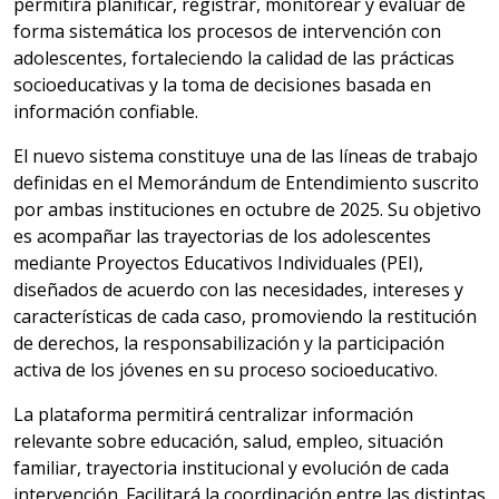
permitirá planificar, registrar, monitorear y evaluar de
forma sistemática los procesos de intervención con
adolescentes, fortaleciendo la calidad de las prácticas
socioeducativas y la toma de decisiones basada en
información confiable.
El nuevo sistema constituye una de las líneas de trabajo
definidas en el Memorándum de Entendimiento suscrito
por ambas instituciones en octubre de 2025. Su objetivo
es acompañar las trayectorias de los adolescentes
mediante Proyectos Educativos Individuales (PEI),
diseñados de acuerdo con las necesidades, intereses y
características de cada caso, promoviendo la restitución
de derechos, la responsabilización y la participación
activa de los jóvenes en su proceso socioeducativo.
La plataforma permitirá centralizar información
relevante sobre educación, salud, empleo, situación
familiar, trayectoria institucional y evolución de cada
intervención. Facilitará la coordinación entre las distintas