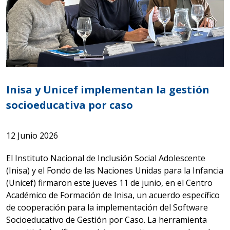
Inisa y Unicef implementan la gestión
socioeducativa por caso
12 Junio 2026
El Instituto Nacional de Inclusión Social Adolescente
(Inisa) y el Fondo de las Naciones Unidas para la Infancia
(Unicef) firmaron este jueves 11 de junio, en el Centro
Académico de Formación de Inisa, un acuerdo específico
de cooperación para la implementación del Software
Socioeducativo de Gestión por Caso. La herramienta