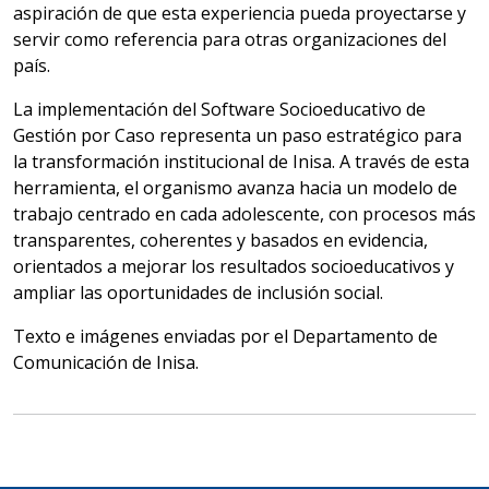
aspiración de que esta experiencia pueda proyectarse y
servir como referencia para otras organizaciones del
país.
La implementación del Software Socioeducativo de
Gestión por Caso representa un paso estratégico para
la transformación institucional de Inisa. A través de esta
herramienta, el organismo avanza hacia un modelo de
trabajo centrado en cada adolescente, con procesos más
transparentes, coherentes y basados en evidencia,
orientados a mejorar los resultados socioeducativos y
ampliar las oportunidades de inclusión social.
Texto e imágenes enviadas por el Departamento de
Comunicación de Inisa.