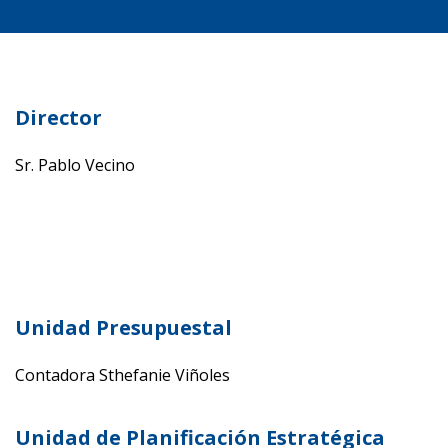
Director
Sr. Pablo Vecino
Unidad Presupuestal
Contadora
Sthefanie Viñoles
Unidad de Planificación Estratégica