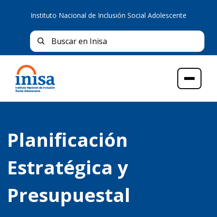
Instituto Nacional de Inclusión Social Adolescente
Bus
Buscar en Inisa
Menú
Planificación
Estratégica y
Presupuestal