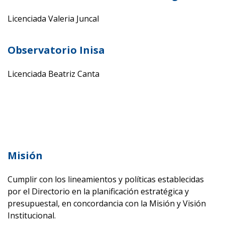
Licenciada Valeria Juncal
Observatorio Inisa
Licenciada
Beatriz Canta
Misión
Cumplir con los lineamientos y políticas establecidas
por el Directorio en la planificación estratégica y
presupuestal, en concordancia con la Misión y Visión
Institucional.