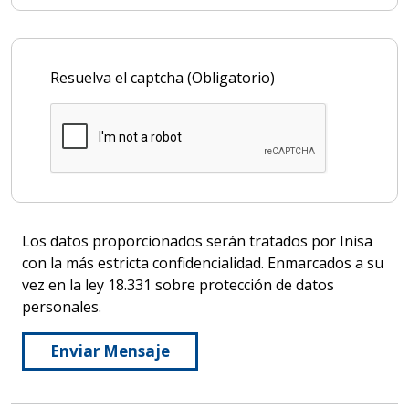
Resuelva el captcha (Obligatorio)
Los datos proporcionados serán tratados por Inisa
con la más estricta confidencialidad. Enmarcados a su
vez en la ley 18.331 sobre protección de datos
personales.
Enviar Mensaje