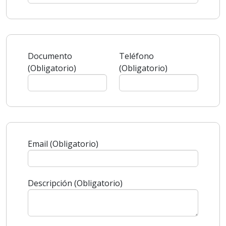
Documento
Teléfono
(Obligatorio)
(Obligatorio)
Email (Obligatorio)
Descripción (Obligatorio)