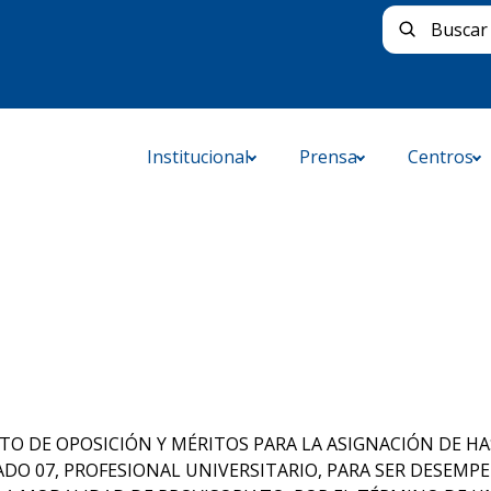
Buscar 
Institucional
Prensa
Centros
O DE OPOSICIÓN Y MÉRITOS PARA LA ASIGNACIÓN DE HA
GRADO 07, PROFESIONAL UNIVERSITARIO, PARA SER DESEM