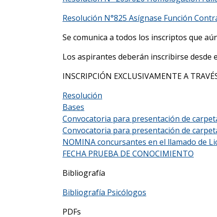
Resolución N°825 Asígnase Función Contrat
Se comunica a todos los inscriptos que aún
Los aspirantes deberán inscribirse desde el
INSCRIPCIÓN EXCLUSIVAMENTE A TRAVÉS
Resolución
Bases
Convocatoria para presentación de carpeta
Convocatoria para presentación de carpe
NOMINA concursantes en el llamado de Lic.
FECHA PRUEBA DE CONOCIMIENTO
Bibliografía
Bibliografía Psicólogos
PDFs