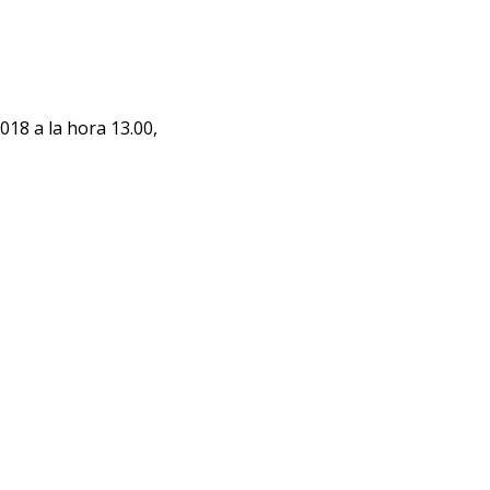
018 a la hora 13.00,