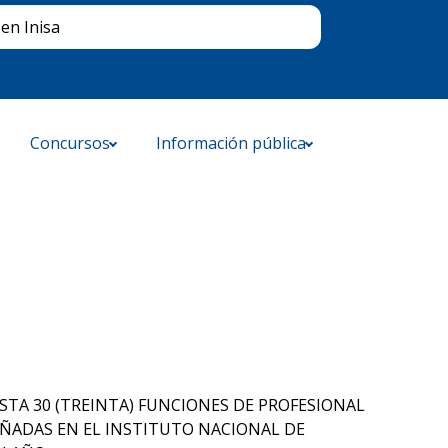
Buscar
en Inisa
Concursos
Información pública
STA 30 (TREINTA) FUNCIONES DE PROFESIONAL
PEÑADAS EN EL INSTITUTO NACIONAL DE