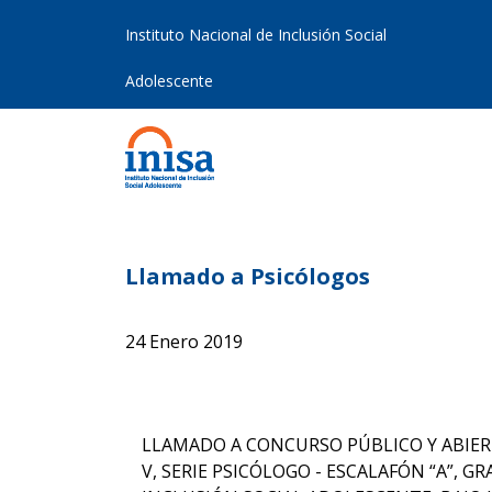
Instituto Nacional de Inclusión Social
Adolescente
Llamado a Psicólogos
24 Enero 2019
LLAMADO A CONCURSO PÚBLICO Y ABIERT
V, SERIE PSICÓLOGO - ESCALAFÓN “A”, 