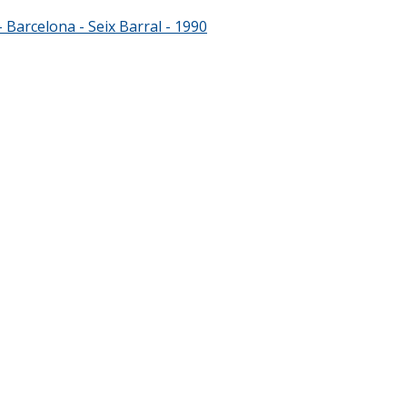
 Barcelona - Seix Barral - 1990