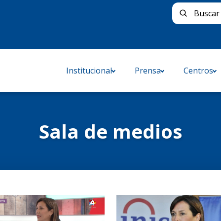
Buscar 
Institucional
Prensa
Centros
Sala de medios