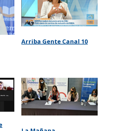
Arriba Gente Canal 10
e
La Mañana