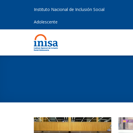
Instituto Nacional de Inclusión Social
Adolescente