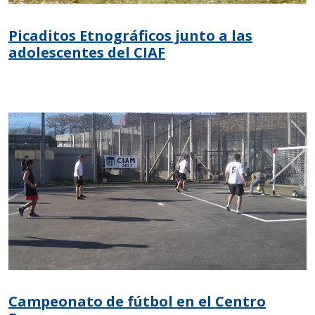
Picaditos Etnográficos junto a las
adolescentes del CIAF
Campeonato de fútbol en el Centro