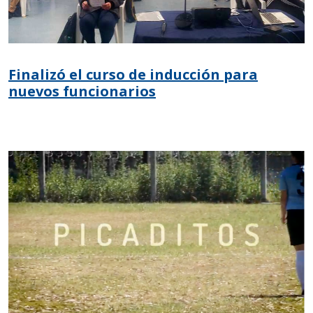
Finalizó el curso de inducción para
nuevos funcionarios