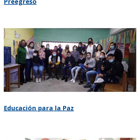
Preegreso
Educación para la Paz