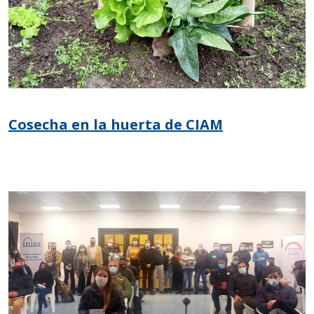
Cosecha en la huerta de CIAM