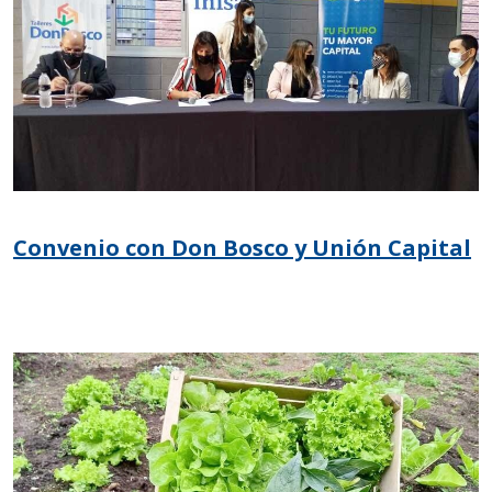
Convenio con Don Bosco y Unión Capital