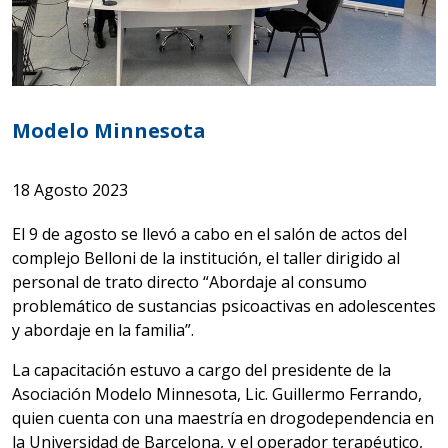
Modelo Minnesota
18 Agosto 2023
El 9 de agosto se llevó a cabo en el salón de actos del
complejo Belloni de la institución, el taller dirigido al
personal de trato directo “Abordaje al consumo
problemático de sustancias psicoactivas en adolescentes
y abordaje en la familia”.
La capacitación estuvo a cargo del presidente de la
Asociación Modelo Minnesota, Lic. Guillermo Ferrando,
quien cuenta con una maestría en drogodependencia en
la Universidad de Barcelona, y el operador terapéutico,