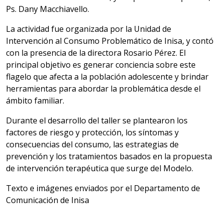
Ps. Dany Macchiavello.
La actividad fue organizada por la Unidad de
Intervención al Consumo Problemático de Inisa, y contó
con la presencia de la directora Rosario Pérez. El
principal objetivo es generar conciencia sobre este
flagelo que afecta a la población adolescente y brindar
herramientas para abordar la problemática desde el
ámbito familiar.
Durante el desarrollo del taller se plantearon los
factores de riesgo y protección, los síntomas y
consecuencias del consumo, las estrategias de
prevención y los tratamientos basados en la propuesta
de intervención terapéutica que surge del Modelo.
Texto e imágenes enviados por el Departamento de
Comunicación de Inisa