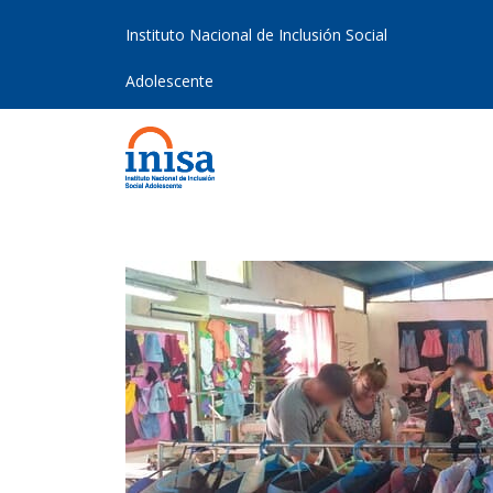
Instituto Nacional de Inclusión Social
Adolescente