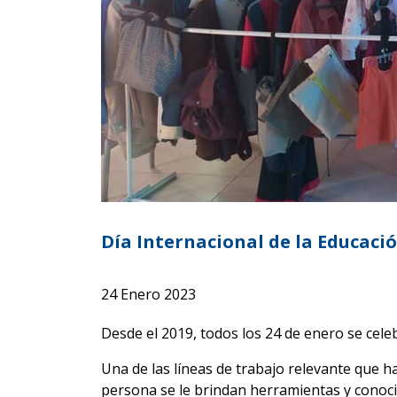
Día Internacional de la Educaci
24 Enero 2023
Desde el 2019, todos los 24 de enero se celeb
Una de las líneas de trabajo relevante que h
persona se le brindan herramientas y conocim