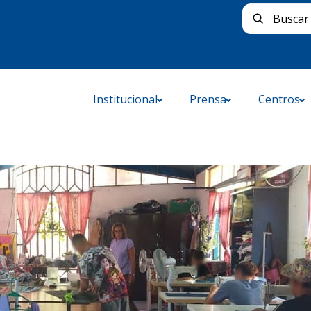
Buscar 
Institucional
Prensa
Centros