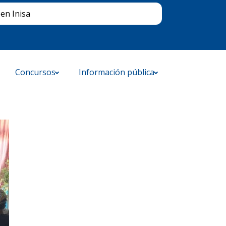
Buscar
en Inisa
Concursos
Información pública