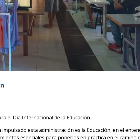
ón
ra el Día Internacional de la Educación.
a impulsado esta administración es la Educación, en el enten
ientos esenciales para ponerlos en práctica en el camino de 