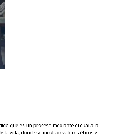
dido que es un proceso mediante el cual a la
la vida, donde se inculcan valores éticos y