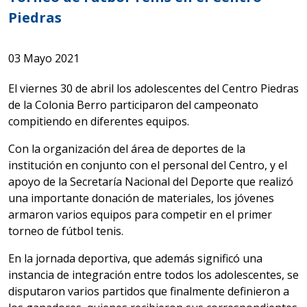
Piedras
03 Mayo 2021
El viernes 30 de abril los adolescentes del Centro Piedras
de la Colonia Berro participaron del campeonato
compitiendo en diferentes equipos.
Con la organización del área de deportes de la
institución en conjunto con el personal del Centro, y el
apoyo de la Secretaría Nacional del Deporte que realizó
una importante donación de materiales, los jóvenes
armaron varios equipos para competir en el primer
torneo de fútbol tenis.
En la jornada deportiva, que además significó una
instancia de integración entre todos los adolescentes, se
disputaron varios partidos que finalmente definieron a