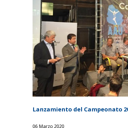
Lanzamiento del Campeonato 202
06 Marzo 2020