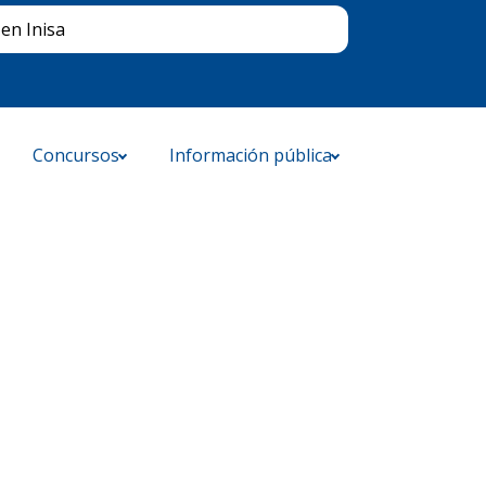
Buscar
en Inisa
Concursos
Información pública