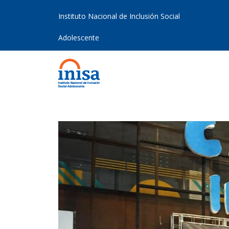
Instituto Nacional de Inclusión Social
Adolescente