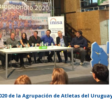
0 de la Agrupación de Atletas del Urugua