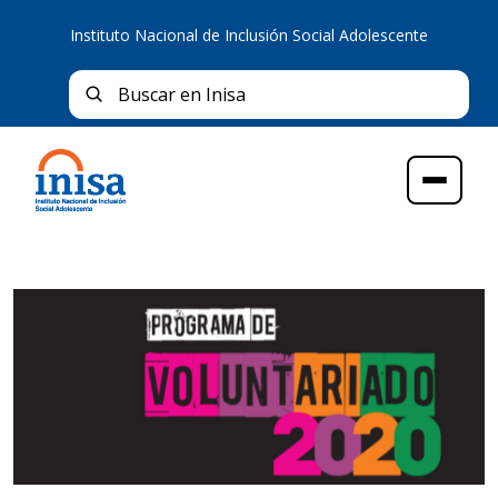
Instituto Nacional de Inclusión Social Adolescente
Bus
Buscar en Inisa
Menú