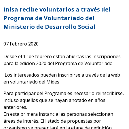
Inisa recibe voluntarios a través del
Programa de Voluntariado del
Ministerio de Desarrollo Social
07 Febrero 2020
Desde el 1° de febrero están abiertas las inscripciones
para la edición 2020 del Programa de Voluntariado.
Los interesados pueden inscribirse a través de la web
en
voluntariado del Mides
Para participar del Programa es necesario reinscribirse,
incluso aquellos que se hayan anotado en años
anteriores.
En esta primera instancia las personas seleccionan
áreas de interés. El listado de propuestas por
organismo se presentará en la etapa de definición.