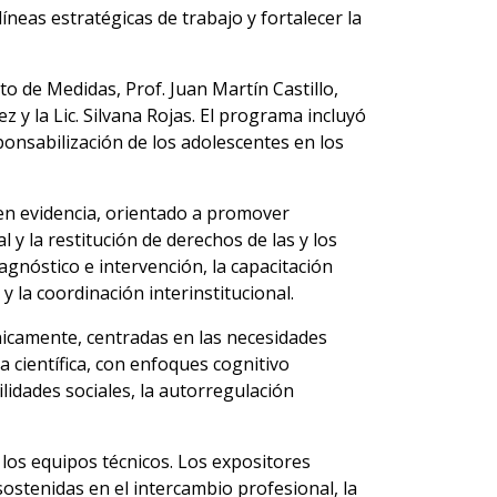
íneas estratégicas de trabajo y fortalecer la
to de Medidas, Prof. Juan Martín Castillo,
z y la Lic. Silvana Rojas. El programa incluyó
sponsabilización de los adolescentes en los
en evidencia, orientado a promover
l y la restitución de derechos de las y los
agnóstico e intervención, la capacitación
y la coordinación interinstitucional.
nicamente, centradas en las necesidades
 científica, con enfoques cognitivo
idades sociales, la autorregulación
a los equipos técnicos. Los expositores
ostenidas en el intercambio profesional, la