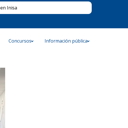
Buscar
en Inisa
Concursos
Información pública