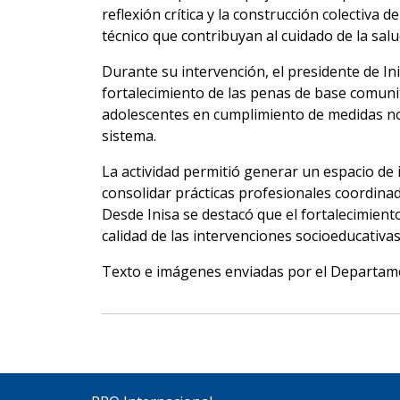
reflexión crítica y la construcción colectiva
técnico que contribuyan al cuidado de la sal
Durante su intervención, el presidente de Ini
fortalecimiento de las penas de base comunit
adolescentes en cumplimiento de medidas no 
sistema.
La actividad permitió generar un espacio de i
consolidar prácticas profesionales coordinad
Desde Inisa se destacó que el fortalecimie
calidad de las intervenciones socioeducativa
Texto e imágenes enviadas por el Departam