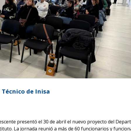
Técnico de Inisa
olescente presentó el 30 de abril el nuevo proyecto del Depa
tuto. La jornada reunió a más de 60 funcionarios y funcionar