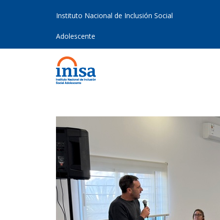
Instituto Nacional de Inclusión Social
Adolescente