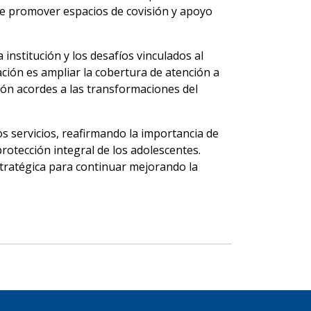
d de promover espacios de covisión y apoyo
institución y los desafíos vinculados al
ación es ampliar la cobertura de atención a
ón acordes a las transformaciones del
os servicios, reafirmando la importancia de
rotección integral de los adolescentes.
tratégica para continuar mejorando la