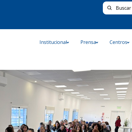
Buscar 
Institucional
Prensa
Centros