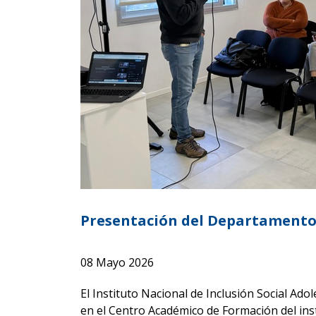
Presentación del Departamento 
08 Mayo 2026
El Instituto Nacional de Inclusión Social Ad
en el Centro Académico de Formación del insti