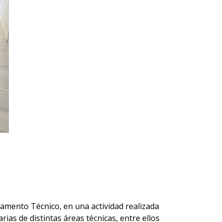
rtamento Técnico, en una actividad realizada
ias de distintas áreas técnicas, entre ellos