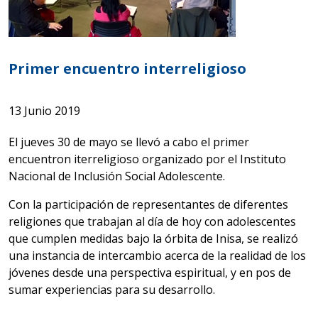
Primer encuentro interreligioso
13 Junio 2019
El jueves 30 de mayo se llevó a cabo el primer
encuentron
i
terreligioso organizado por el Instituto
Nacional de Inclusión Social Adolescente.
Con la participación de representantes de diferentes
religiones que trabajan al día de hoy con adolescentes
que cumplen medidas bajo la órbita de Inisa, se realizó
una instancia de intercambio acerca de la realidad de los
jóvenes desde una perspectiva espiritual, y en pos de
sumar experiencias para su desarrollo.